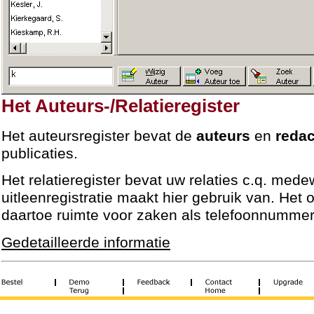
Het Auteurs-/Relatieregister
Het auteursregister bevat de
auteurs
en
redac
publicaties.
Het relatieregister bevat uw relaties c.q. mede
uitleenregistratie maakt hier gebruik van. Het 
daartoe ruimte voor zaken als telefoonnummer
Gedetailleerde informatie